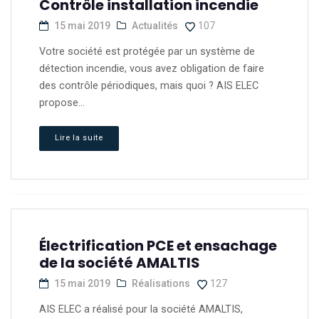
Contrôle installation incendie
15 mai 2019
Actualités
107
Votre société est protégée par un système de
détection incendie, vous avez obligation de faire
des contrôle périodiques, mais quoi ? AIS ELEC
propose...
Lire la suite
Électrification PCE et ensachage
de la société AMALTIS
15 mai 2019
Réalisations
127
AIS ELEC a réalisé pour la société AMALTIS,