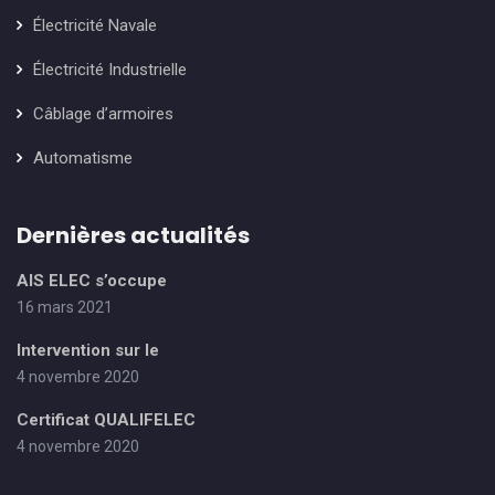
Électricité Navale
Électricité Industrielle
Câblage d’armoires
Automatisme
Dernières actualités
AIS ELEC s’occupe
16 mars 2021
Intervention sur le
4 novembre 2020
Certificat QUALIFELEC
4 novembre 2020