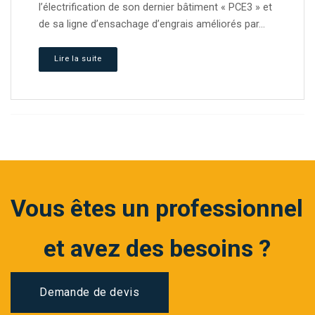
l’électrification de son dernier bâtiment « PCE3 » et
de sa ligne d’ensachage d’engrais améliorés par...
Lire la suite
Vous êtes un professionnel
et avez des besoins ?
Demande de devis