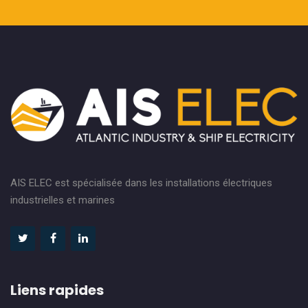
AIS ELEC est spécialisée dans les installations électriques
industrielles et marines
Liens rapides