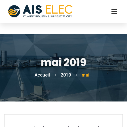
mai 2019
Accueil
2019
mai